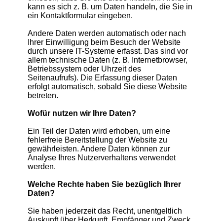
kann es sich z. B. um Daten handeln, die Sie in
ein Kontaktformular eingeben.
Andere Daten werden automatisch oder nach
Ihrer Einwilligung beim Besuch der Website
durch unsere IT-Systeme erfasst. Das sind vor
allem technische Daten (z. B. Internetbrowser,
Betriebssystem oder Uhrzeit des
Seitenaufrufs). Die Erfassung dieser Daten
erfolgt automatisch, sobald Sie diese Website
betreten.
Wofür nutzen wir Ihre Daten?
Ein Teil der Daten wird erhoben, um eine
fehlerfreie Bereitstellung der Website zu
gewährleisten. Andere Daten können zur
Analyse Ihres Nutzerverhaltens verwendet
werden.
Welche Rechte haben Sie bezüglich Ihrer
Daten?
Sie haben jederzeit das Recht, unentgeltlich
Auskunft über Herkunft, Empfänger und Zweck