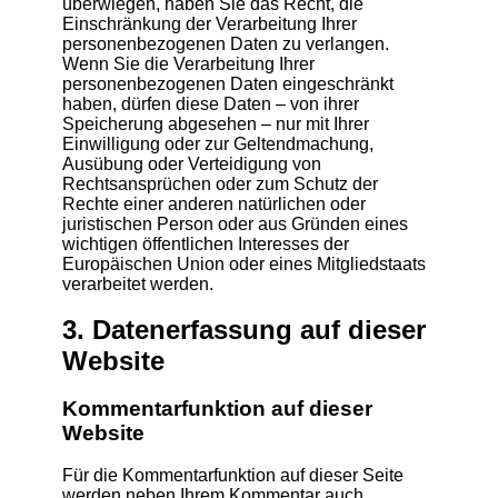
überwiegen, haben Sie das Recht, die
Einschränkung der Verarbeitung Ihrer
personenbezogenen Daten zu verlangen.
Wenn Sie die Verarbeitung Ihrer
personenbezogenen Daten eingeschränkt
haben, dürfen diese Daten – von ihrer
Speicherung abgesehen – nur mit Ihrer
Einwilligung oder zur Geltendmachung,
Ausübung oder Verteidigung von
Rechtsansprüchen oder zum Schutz der
Rechte einer anderen natürlichen oder
juristischen Person oder aus Gründen eines
wichtigen öffentlichen Interesses der
Europäischen Union oder eines Mitgliedstaats
verarbeitet werden.
3. Datenerfassung auf dieser
Website
Kommentar­funktion auf dieser
Website
Für die Kommentarfunktion auf dieser Seite
werden neben Ihrem Kommentar auch