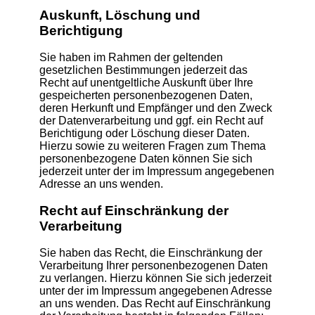
Auskunft, Löschung und
Berichtigung
Sie haben im Rahmen der geltenden
gesetzlichen Bestimmungen jederzeit das
Recht auf unentgeltliche Auskunft über Ihre
gespeicherten personenbezogenen Daten,
deren Herkunft und Empfänger und den Zweck
der Datenverarbeitung und ggf. ein Recht auf
Berichtigung oder Löschung dieser Daten.
Hierzu sowie zu weiteren Fragen zum Thema
personenbezogene Daten können Sie sich
jederzeit unter der im Impressum angegebenen
Adresse an uns wenden.
Recht auf Einschränkung der
Verarbeitung
Sie haben das Recht, die Einschränkung der
Verarbeitung Ihrer personenbezogenen Daten
zu verlangen. Hierzu können Sie sich jederzeit
unter der im Impressum angegebenen Adresse
an uns wenden. Das Recht auf Einschränkung