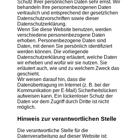
Schutz Ihrer persönlichen Daten sehr ernst. Wir
behandeln Ihre personenbezogenen Daten
vertraulich und entsprechend der gesetzlichen
Datenschutzvorschriften sowie dieser
Datenschutzerklärung.
Wenn Sie diese Website benutzen, werden
verschiedene personenbezogene Daten
erhoben. Personenbezogene Daten sind
Daten, mit denen Sie persönlich identifiziert
werden können. Die vorliegende
Datenschutzerklärung erläutert, welche Daten
wir erheben und wofür wir sie nutzen. Sie
erläutert auch, wie und zu welchem Zweck das
geschieht.
Wir weisen darauf hin, dass die
Datenübertragung im Internet (z. B. bei der
Kommunikation per E-Mail) Sicherheitslücken
aufweisen kann. Ein lückenloser Schutz der
Daten vor dem Zugriff durch Dritte ist nicht
möglich.
Hinweis zur verantwortlichen Stelle
Die verantwortliche Stelle für die
Datenverarbeitung auf dieser Website ist: