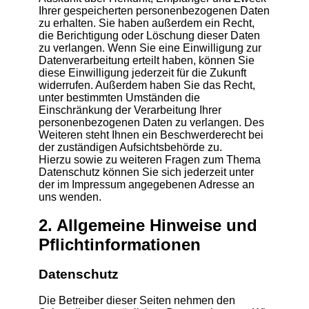
Ihrer gespeicherten personenbezogenen Daten
zu erhalten. Sie haben außerdem ein Recht,
die Berichtigung oder Löschung dieser Daten
zu verlangen. Wenn Sie eine Einwilligung zur
Datenverarbeitung erteilt haben, können Sie
diese Einwilligung jederzeit für die Zukunft
widerrufen. Außerdem haben Sie das Recht,
unter bestimmten Umständen die
Einschränkung der Verarbeitung Ihrer
personenbezogenen Daten zu verlangen. Des
Weiteren steht Ihnen ein Beschwerderecht bei
der zuständigen Aufsichtsbehörde zu.
Hierzu sowie zu weiteren Fragen zum Thema
Datenschutz können Sie sich jederzeit unter
der im Impressum angegebenen Adresse an
uns wenden.
2. Allgemeine Hinweise und
Pflicht­informationen
Datenschutz
Die Betreiber dieser Seiten nehmen den