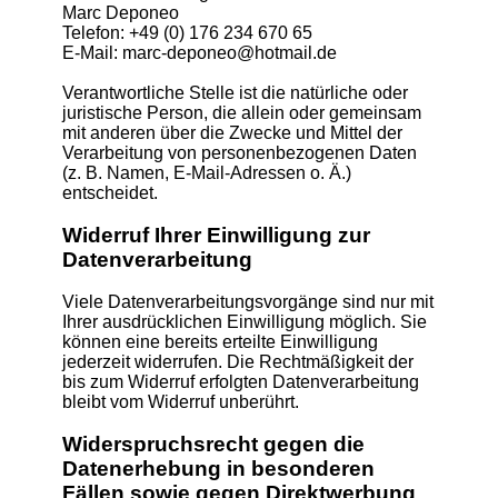
Marc Deponeo
Telefon: +49 (0) 176 234 670 65
E-Mail: marc-deponeo@hotmail.de
Verantwortliche Stelle ist die natürliche oder
juristische Person, die allein oder gemeinsam
mit anderen über die Zwecke und Mittel der
Verarbeitung von personenbezogenen Daten
(z. B. Namen, E-Mail-Adressen o. Ä.)
entscheidet.
Widerruf Ihrer Einwilligung zur
Datenverarbeitung
Viele Datenverarbeitungsvorgänge sind nur mit
Ihrer ausdrücklichen Einwilligung möglich. Sie
können eine bereits erteilte Einwilligung
jederzeit widerrufen. Die Rechtmäßigkeit der
bis zum Widerruf erfolgten Datenverarbeitung
bleibt vom Widerruf unberührt.
Widerspruchsrecht gegen die
Datenerhebung in besonderen
Fällen sowie gegen Direktwerbung