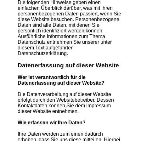
Die folgenden Hinweise geben einen
einfachen Überblick darüber, was mit Ihren
personenbezogenen Daten passiert, wenn Sie
diese Website besuchen. Personenbezogene
Daten sind alle Daten, mit denen Sie
persönlich identifiziert werden können.
Ausführliche Informationen zum Thema
Datenschutz entnehmen Sie unserer unter
diesem Text aufgeführten
Datenschutzerklärung.
Datenerfassung auf dieser Website
Wer ist verantwortlich für die
Datenerfassung auf dieser Website?
Die Datenverarbeitung auf dieser Website
erfolgt durch den Websitebetreiber. Dessen
Kontaktdaten können Sie dem Impressum
dieser Website entnehmen.
Wie erfassen wir Ihre Daten?
Ihre Daten werden zum einen dadurch
erhoben, dass Sie uns diese mitteilen. Hierbei