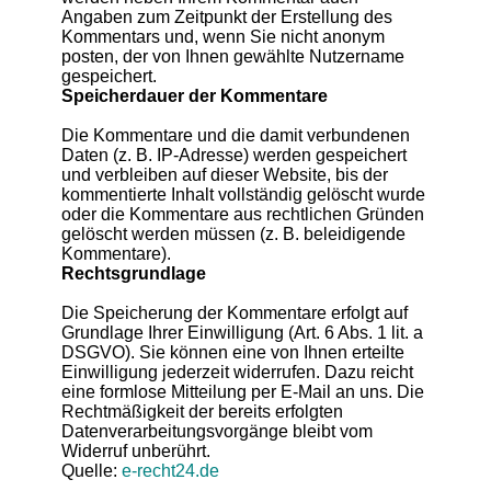
Angaben zum Zeitpunkt der Erstellung des
Kommentars und, wenn Sie nicht anonym
posten, der von Ihnen gewählte Nutzername
gespeichert.
Speicherdauer der Kommentare
Die Kommentare und die damit verbundenen
Daten (z. B. IP-Adresse) werden gespeichert
und verbleiben auf dieser Website, bis der
kommentierte Inhalt vollständig gelöscht wurde
oder die Kommentare aus rechtlichen Gründen
gelöscht werden müssen (z. B. beleidigende
Kommentare).
Rechtsgrundlage
Die Speicherung der Kommentare erfolgt auf
Grundlage Ihrer Einwilligung (Art. 6 Abs. 1 lit. a
DSGVO). Sie können eine von Ihnen erteilte
Einwilligung jederzeit widerrufen. Dazu reicht
eine formlose Mitteilung per E-Mail an uns. Die
Rechtmäßigkeit der bereits erfolgten
Datenverarbeitungsvorgänge bleibt vom
Widerruf unberührt.
Quelle:
e-recht24.de