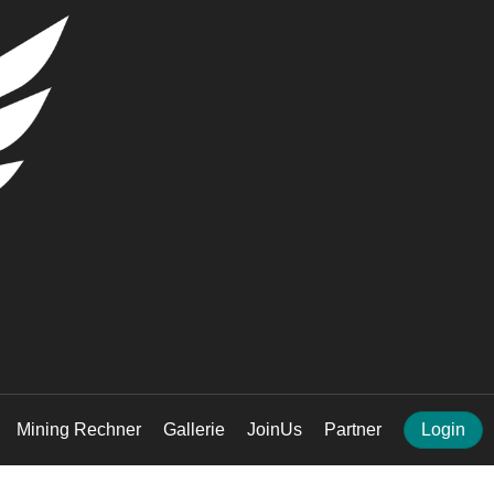
Mining Rechner
Gallerie
JoinUs
Partner
Login