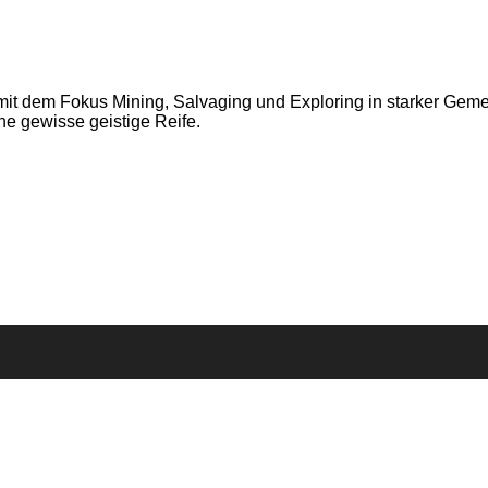
mit dem Fokus Mining, Salvaging und Exploring in starker Geme
ine gewisse geistige Reife.