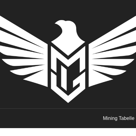
Mining Tabelle