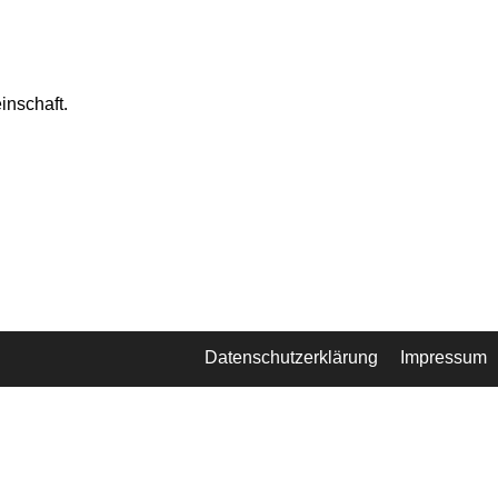
inschaft.
Datenschutzerklärung
Impressum